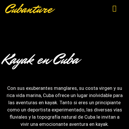
Cubanture
EJEMPLOS DE
Kayak en Cuba
Con sus exuberantes manglares, su costa virgen y su
rica vida marina, Cuba ofrece un lugar inolvidable para
las aventuras en kayak. Tanto si eres un principiante
como un deportista experimentado, las diversas vías
fluviales y la topografía natural de Cuba le invitan a
vivir una emocionante aventura en kayak.