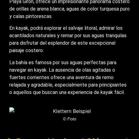
Playa Girón, ofrece un impresionante panorama costero
de orillas de arena blanca, aguas de color turquesa puro
y calas pintorescas.
En kayak, podrá explorar el salvaje litoral, admirar los
acantilados naturales y remar por sus aguas tranquilas
para disfrutar del esplendor de este excepcional
paisaje costero.
La bahía es famosa por sus aguas perfectas para
navegar en kayak. La ausencia de olas agitadas o
fuertes corrientes ofrece una aventura de remo
relajada y agradable, especialmente para principiantes
o aquellos que buscan una experiencia de kayak fácil.
© Foto