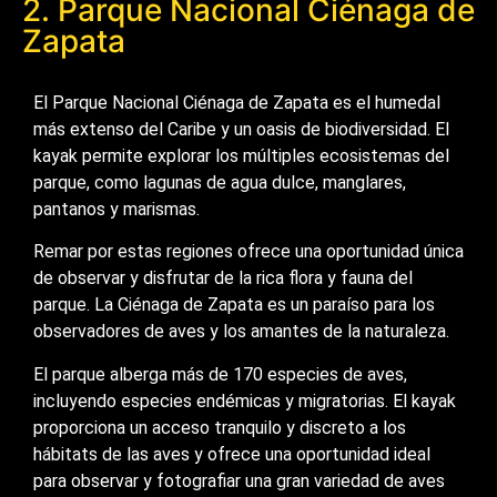
2. Parque Nacional Ciénaga de
Zapata
El Parque Nacional Ciénaga de Zapata es el humedal
más extenso del Caribe y un oasis de biodiversidad. El
kayak permite explorar los múltiples ecosistemas del
parque, como lagunas de agua dulce, manglares,
pantanos y marismas.
Remar por estas regiones ofrece una oportunidad única
de observar y disfrutar de la rica flora y fauna del
parque. La Ciénaga de Zapata es un paraíso para los
observadores de aves y los amantes de la naturaleza.
El parque alberga más de 170 especies de aves,
incluyendo especies endémicas y migratorias. El kayak
proporciona un acceso tranquilo y discreto a los
hábitats de las aves y ofrece una oportunidad ideal
para observar y fotografiar una gran variedad de aves