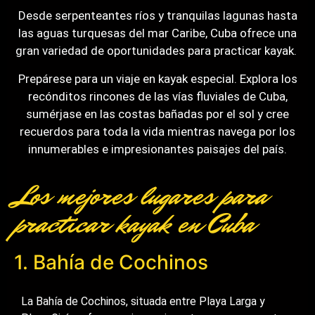
Desde serpenteantes ríos y tranquilas lagunas hasta
las aguas turquesas del mar Caribe, Cuba ofrece una
gran variedad de oportunidades para practicar kayak.
Prepárese para un viaje en kayak especial. Explora los
recónditos rincones de las vías fluviales de Cuba,
sumérjase en las costas bañadas por el sol y cree
recuerdos para toda la vida mientras navega por los
innumerables e impresionantes paisajes del país.
Los mejores lugares para
practicar kayak en Cuba
1. Bahía de Cochinos
La Bahía de Cochinos, situada entre Playa Larga y