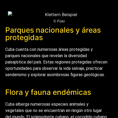
© Foto
Parques nacionales y áreas
protegidas
Cuba cuenta con numerosas áreas protegidas y
parques nacionales que revelan la diversidad
paisajística del país. Estas regiones protegidas ofrecen
oportunidades para observar la vida salvaje, practicar
senderismo y explorar asombrosas figuras geológicas.
Flora y fauna endémicas
Cuba alberga numerosas especies animales y
vegetales que no se encuentran en ningún otro lugar
del mundo. El solenodonte cubano, el cocodrilo cubano