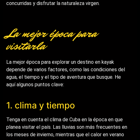
concurridas y disfrutar la naturaleza virgen.
La mejor época para
visitarla
La mejor época para explorar un destino en kayak
depende de varios factores, como las condiciones del
agua, el tiempo y el tipo de aventura que busque. He
aquí algunos puntos clave:
1. clima y tiempo
Tenga en cuenta el clima de Cuba en la época en que
planea visitar el país. Las lluvias son más frecuentes en
los meses de invierno, mientras que el calor en verano