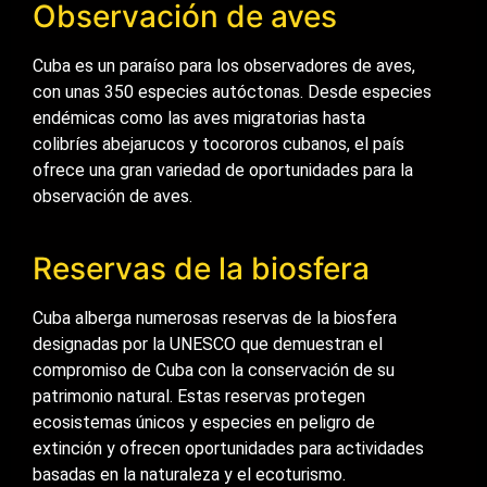
Observación de aves
Cuba es un paraíso para los observadores de aves,
con unas 350 especies autóctonas. Desde especies
endémicas como las aves migratorias hasta
colibríes abejarucos y tocororos cubanos, el país
ofrece una gran variedad de oportunidades para la
observación de aves.
Reservas de la biosfera
Cuba alberga numerosas reservas de la biosfera
designadas por la UNESCO que demuestran el
compromiso de Cuba con la conservación de su
patrimonio natural. Estas reservas protegen
ecosistemas únicos y especies en peligro de
extinción y ofrecen oportunidades para actividades
basadas en la naturaleza y el ecoturismo.