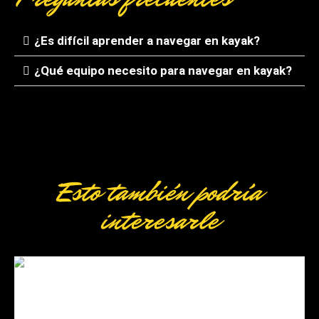
¿Es difícil aprender a navegar en kayak?
¿Qué equipo necesito para navegar en kayak?
Esto también podría
interesarle