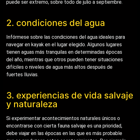
puede ser extremo, sobre todo de julio a septiembre.
2. condiciones del agua
Infórmese sobre las condiciones del agua ideales para
navegar en kayak en el lugar elegido. Algunos lugares
tienen aguas más tranquilas en determinadas épocas
del año, mientras que otros pueden tener situaciones
difíciles o niveles de agua más altos después de
fuertes lluvias.
3. experiencias de vida salvaje
y naturaleza
Si experimentar acontecimientos naturales únicos o
encontrarse con cierta fauna salvaje es una prioridad,
debe viajar en las épocas en las que es más probable