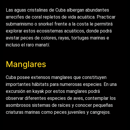
Las aguas cristalinas de Cuba albergan abundantes
arrecifes de coral repletos de vida acuática. Practicar
submarinismo o snorkel frente a la costa le permitirá
explorar estos ecosistemas acuáticos, donde podrá
avistar peces de colores, rayas, tortugas marinas e
incluso el raro manatí.
Manglares
Cuba posee extensos manglares que constituyen
importantes hábitats para numerosas especies. En una
excursión en kayak por estos manglares podrá
observar diferentes especies de aves, contemplar los
asombrosos sistemas de raíces y conocer pequeñas
criaturas marinas como peces juveniles y cangrejos.