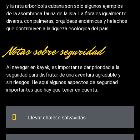
y la rata arborícola cubana son sólo algunos ejemplos
de la asombrosa fauna de la isla. La flora es igualmente
diversa, con palmeras, orquídeas endémicas y helechos
que contribuyen a la riqueza ecológica del país.
Notas sobre seguridad
Al navegar en kayak, es importante dar prioridad a la
seguridad para disfrutar de una aventura agradable y
sin riesgos. He aquí algunos aspectos de seguridad
importantes que hay que tener en cuenta:
Llevar chaleco salvavidas