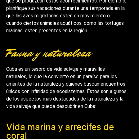
que se produzcan estos acontecimientos. Por ejemplo,
planifique sus vacaciones durante una temporada en la
que las aves migratorias estén en movimiento o
cuando ciertos animales acuáticos, como las tortugas
marinas, estén presentes en la región.
Fauna y naturaleza
Cuba es un tesoro de vida salvaje y maravillas
naturales, lo que la convierte en un paraíso para los
amantes de la naturaleza y quienes buscan encuentros
únicos con infinidad de ecosistemas. Éstos son algunos
de los aspectos más destacados de la naturaleza y la
vida salvaje que puede descubrir en Cuba:
Vida marina y arrecifes de
coral