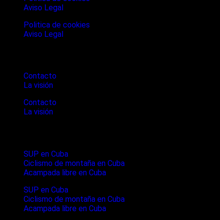
Aviso Legal
Politica de cookies
Aviso Legal
Cubanture
Contacto
La visión
Contacto
La visión
Ultimos articulos
SUP en Cuba
Ciclismo de montaña en Cuba
Acampada libre en Cuba
SUP en Cuba
Ciclismo de montaña en Cuba
Acampada libre en Cuba