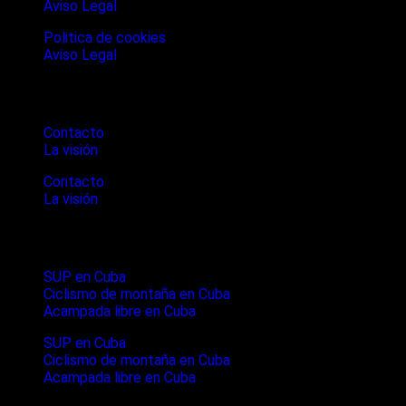
Aviso Legal
Politica de cookies
Aviso Legal
Cubanture
Contacto
La visión
Contacto
La visión
Ultimos articulos
SUP en Cuba
Ciclismo de montaña en Cuba
Acampada libre en Cuba
SUP en Cuba
Ciclismo de montaña en Cuba
Acampada libre en Cuba