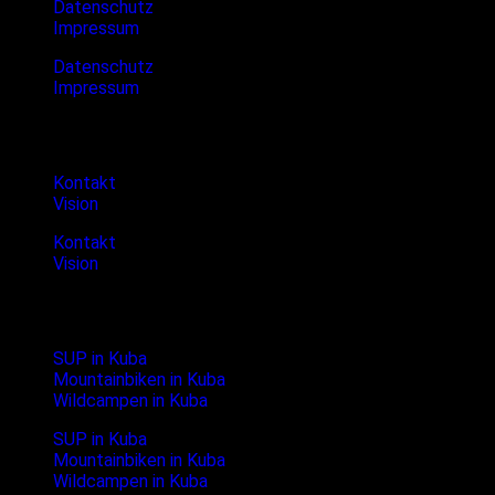
Datenschutz
Impressum
Datenschutz
Impressum
Cubanture
Kontakt
Vision
Kontakt
Vision
Neueste Blogpost
SUP in Kuba
Mountainbiken in Kuba
Wildcampen in Kuba
SUP in Kuba
Mountainbiken in Kuba
Wildcampen in Kuba