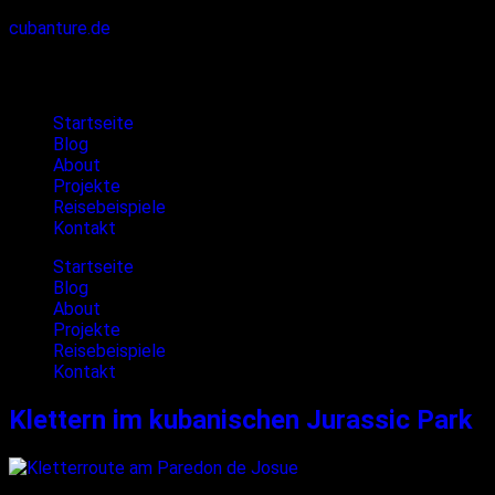
cubanture.de
Cubanture
Startseite
Blog
About
Projekte
Reisebeispiele
Kontakt
Startseite
Blog
About
Projekte
Reisebeispiele
Kontakt
Klettern im kubanischen Jurassic Park