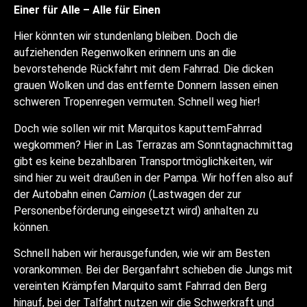
Einer für Alle – Alle für Einen
Hier könnten wir stundenlang bleiben. Doch die
aufziehenden Regenwolken erinnern uns an die
bevorstehende Rückfahrt mit dem Fahrrad. Die dicken
grauen Wolken und das entfernte Donnern lassen einen
schweren Tropenregen vermuten. Schnell weg hier!
Doch wie sollen wir mit Marquitos kaputtemFahrrad
wegkommen? Hier in Las Terrazas am Sonntagnachmittag
gibt es keine bezahlbaren Transportmöglichkeiten, wir
sind hier zu weit draußen in der Pampa. Wir hoffen also auf
der Autobahn einen
Camion
(Lastwagen der zur
Personenbeförderung eingesetzt wird) anhalten zu
können.
Schnell haben wir herausgefunden, wie wir am Besten
vorankommen. Bei der Berganfahrt schieben die Jungs mit
vereinten Krämpfen Marquito samt Fahrrad den Berg
hinauf, bei der Talfahrt nutzen wir die Schwerkraft und