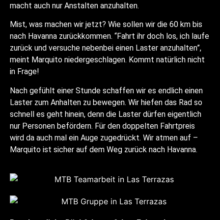
macht auch nur Anstalten anzuhalten.
Mist, was machen wir jetzt? Wie sollen wir die 60 km bis
nach Havanna zurückkommen. “Fahrt ihr doch los, ich laufe
zurück und versuche nebenbei einen Laster anzuhalten”,
meint Marquito niedergeschlagen. Kommt natürlich nicht
in Frage!
Nach gefühlt einer Stunde schaffen wir es endlich einen
Laster zum Anhalten zu bewegen. Wir hiefen das Rad so
schnell es geht hinein, denn die Laster dürfen eigentlich
nur Personen befördern. Für den doppelten Fahrtpreis
wird da auch mal ein Auge zugedrückt. Wir atmen auf –
Marquito ist sicher auf dem Weg zurück nach Havanna.