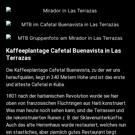
Kaffeeplantage Cafetal Buenavista in Las
Terrazas
Die Kaffeeplantage Cafetal Buenavista, zu der wir uns
heraufquälen, liegt in 340 Metern Höhe und ist das erste
und älteste Cafetal in Kuba.
1801 nach der haitianischen Revolution wurde sie hier
oben von französischen Flüchtingen aus Haiti konstruiert.
Was man heute noch sehen kann, sind die Terrassen und
die rekonstruierten Ruinen z. B. der Sklavenunterkünfte.
Auch das alte Herrenhaus wurde restauriert, welches nun
ein staatliches, aber ziemlich gutes Restaurant birgt.