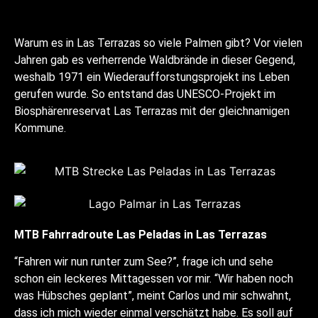
Warum es in Las Terrazas so viele Palmen gibt? Vor vielen
Jahren gab es verherrende Waldbrände in dieser Gegend,
weshalb 1971 ein Wiederaufforstungsprojekt ins Leben
gerufen wurde. So entstand das UNESCO-Projekt im
Biosphärenreservat Las Terrazas mit der gleichnamigen
Kommune.
MTB Fahrradroute Las Peladas in Las Terrazas
“Fahren wir nun runter zum See?”, frage ich und sehe
schon ein leckeres Mittagessen vor mir. “Wir haben noch
was Hübsches geplant”, meint Carlos und mir schwahnt,
dass ich mich wieder einmal verschätzt habe. Es soll auf