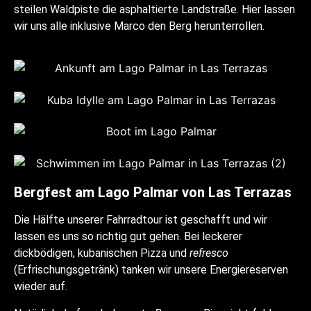
steilen Waldpiste die asphaltierte Landstraße. Hier lassen
wir uns alle inklusive Marco den Berg herunterrollen.
Bergfest am Lago Palmar von Las Terrazas
Die Hälfte unserer Fahrradtour ist geschafft und wir
lassen es uns so richtig gut gehen. Bei leckerer
dickbödigen, kubanischen Pizza und
refresco
(Erfrischungsgetränk) tanken wir unsere Energiereserven
wieder auf.