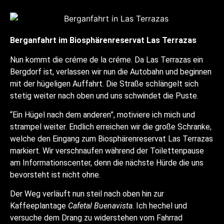
Berganfahrt im Biosphärenreservat Las Terrazas
Nun kommt die créme de la créme. Da Las Terrazas ein
Bergdorf ist, verlassen wir nun die Autobahn und beginnen
mit der hügeligen Auffahrt. Die Straße schlängelt sich
stetig weiter nach oben und uns schwindet die Puste.
“Ein Hügel nach dem anderen”, motiviere ich mich und
strampel weiter. Endlich erreichen wir die große Schranke,
welche den Eingang zum Biosphärenreservat Las Terrazas
markiert. Wir verschnaufen während der Toilettenpause
am Informationscenter, denn die nächste Hürde die uns
bevorsteht ist nicht ohne.
Der Weg verläuft nun steil nach oben hin zur
Kaffeeplantage
Cafetal Buenavista
. Ich hechel und
versuche dem Drang zu widerstehen vom Fahrrad