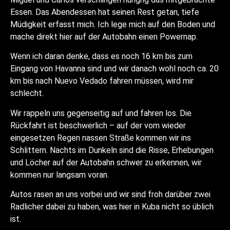
Essen. Das Abendessen hat seinen Rest getan, tiefe
Müdigkeit erfasst mich. Ich lege mich auf den Boden und
mache direkt hier auf der Autobahn einen Powernap.
Wenn ich daran denke, dass es noch 16 km bis zum
Eingang von Havanna sind und wir danach wohl noch ca. 20
km bis nach Nuevo Vedado fahren müssen, wird mir
schlecht.
Wir rappeln uns gegenseitig auf und fahren los. Die
Rückfahrt ist beschwerlich – auf der vom wieder
eingesetzen Regen nassen Straße kommen wir ins
Schlittern. Nachts im Dunkeln sind die Risse, Erhebungen
und Löcher auf der Autobahn schwer zu erkennen, wir
kommen nur langsam voran.
Autos rasen an uns vorbei und wir sind froh darüber zwei
Radlicher dabei zu haben, was hier in Kuba nicht so üblich
ist.