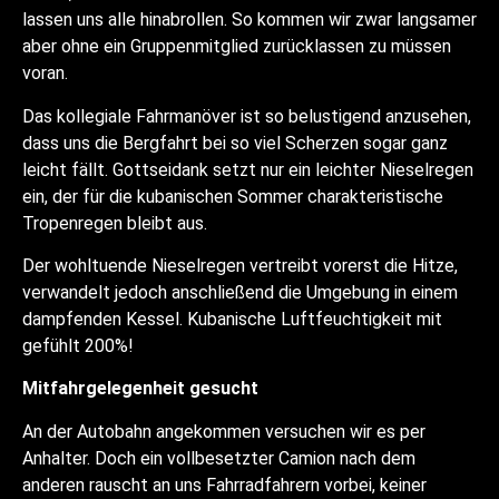
lassen uns alle hinabrollen. So kommen wir zwar langsamer
aber ohne ein Gruppenmitglied zurücklassen zu müssen
voran.
Das kollegiale Fahrmanöver ist so belustigend anzusehen,
dass uns die Bergfahrt bei so viel Scherzen sogar ganz
leicht fällt. Gottseidank setzt nur ein leichter Nieselregen
ein, der für die kubanischen Sommer charakteristische
Tropenregen bleibt aus.
Der wohltuende Nieselregen vertreibt vorerst die Hitze,
verwandelt jedoch anschließend die Umgebung in einem
dampfenden Kessel. Kubanische Luftfeuchtigkeit mit
gefühlt 200%!
Mitfahrgelegenheit gesucht
An der Autobahn angekommen versuchen wir es per
Anhalter. Doch ein vollbesetzter Camion nach dem
anderen rauscht an uns Fahrradfahrern vorbei, keiner