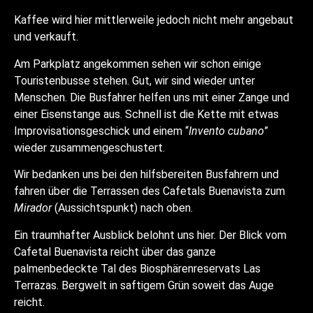
Kaffee wird hier mittlerweile jedoch nicht mehr angebaut
und verkauft.
Am Parkplatz angekommen sehen wir schon einige
Touristenbusse stehen. Gut, wir sind wieder unter
Menschen. Die Busfahrer helfen uns mit einer Zange und
einer Eisenstange aus. Schnell ist die Kette mit etwas
Improvisationsgeschick und einem “
Invento cubano
”
wieder zusammengeschustert.
Wir bedanken uns bei den hilfsbereiten Busfahrern und
fahren über die Terrassen des Cafetals Buenavista zum
Mirador
(Aussichtspunkt) nach oben.
Ein traumhafter Ausblick belohnt uns hier. Der Blick vom
Cafetal Buenavista reicht über das ganze
palmenbedeckte Tal des Biosphärenreservats Las
Terrazas. Bergwelt in saftigem Grün soweit das Auge
reicht.