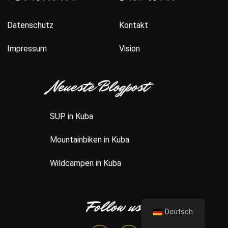
Datenschutz
Kontakt
Impressum
Vision
Neueste Blogpost
SUP in Kuba
Mountainbiken in Kuba
Wildcampen in Kuba
Follow us
Deutsch