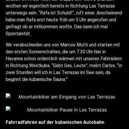
wollten wir eigentlich bereits in Richtung Las Terrazas
unterwegs sein. “Rafa ist Schuld!”, ruft einer. Anscheinend
habe man Rafa erst heute früh um 5 Uhr angerufen und
gefragt ob er mitkommen wollte. Das nenn ich mal
Spontanität.
Wir verabschieden uns von Marcos Mutti und starten mit
den ersten Sonnenstrahlen, die um 7.30 Uhr hier in
Havanna schon ordentlich wärmen mit unseren Fahrrädern
in Richtung Westkuba. “Gebt Gas, Leute”, meint Carlos. “In
zwei Stunden will ich in Las Terrazas im See sein, da
beginnt die kubanische Sauna.”
Fahrradfahren auf der kubanischen Autobahn