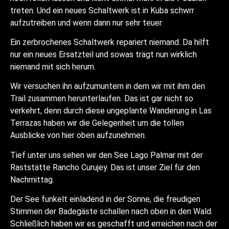
treten. Und ein neues Schaltwerk ist in Kuba schwrr
aufzutreiben und wenn dann nur sehr teuer.
Ein zerbrochenes Schaltwerk repariert niemand. Da hilft
nur ein neues Ersatzteil und sowas trägt nun wirklich
niemand mit sich herum.
Wir versuchen ihn aufzumuntern in dem wir mit ihm den
Trail zusammen herunterlaufen. Das ist gar nicht so
verkehrt, denn durch diese ungeplante Wanderung in Las
Terrazas haben wir die Gelegenheit um die tollen
Ausblicke von hier oben aufzunehmen.
Tief unter uns sehen wir den See Lago Palmar mit der
Raststätte Rancho Curujey. Das ist unser Ziel für den
Nachmittag.
Der See funkelt einladend in der Sonne, die freudigen
Stimmen der Badegäste schallen nach oben in den Wald.
Schließlich haben wir es geschafft und erreichen nach der