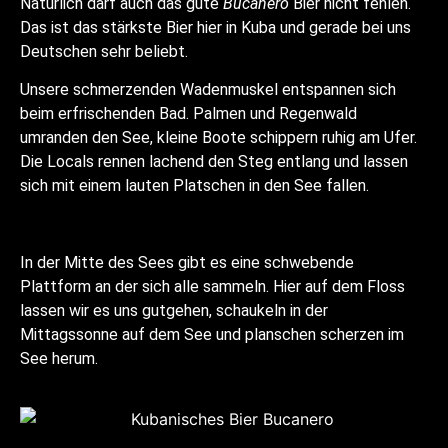
Natürlich darf auch das gute
Bucanero
Bier nicht fehlen.
Das ist das stärkste Bier hier in Kuba und gerade bei uns
Deutschen sehr beliebt.
Unsere schmerzenden Wadenmuskel entspannen sich
beim erfrischenden Bad. Palmen und Regenwald
umranden den See, kleine Boote schippern ruhig am Ufer.
Die Locals rennen lachend den Steg entlang und lassen
sich mit einem lauten Platschen in den See fallen.
In der Mitte des Sees gibt es eine schwebende
Plattform an der sich alle sammeln. Hier auf dem Floss
lassen wir es uns gutgehen, schaukeln in der
Mittagssonne auf dem See und planschen scherzen im
See herum.