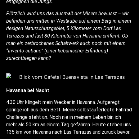
entgegnen die Jungs.
Plötzlich wird uns das Ausmaß der Misere bewusst – wir
befinden uns mitten in Westkuba auf einem Berg in einem
riesigen Naturschutzgebiet, 5 Kilometer vom Dorf Las
Terrazas und fast 80 Kilometer von Havanna entfernt. Ob
man ein zerbrochenes Schaltwerk auch noch mit einem
“invento cubano” (einer kubanischer Erfindung)
zurechtbiegen kann?
Havanna bei Nacht
4.30 Uhr klingelt mein Wecker in Havanna. Aufgeregt
springe ich aus dem Bett. Meine selbstauferlegte Fahrrad
Challenge steht an. Noch nie in meinem Leben bin ich
mehr als 50 km an einem Tag gefahren. Heute stehen uns
135 km von Havanna nach Las Terrazas und zurück bevor.