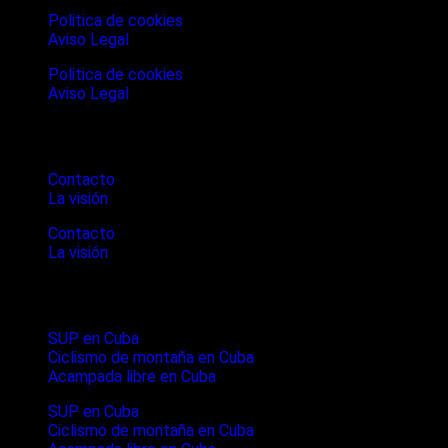
Politica de cookies
Aviso Legal
Politica de cookies
Aviso Legal
Cubanture
Contacto
La visión
Contacto
La visión
Ultimos articulos
SUP en Cuba
Ciclismo de montaña en Cuba
Acampada libre en Cuba
SUP en Cuba
Ciclismo de montaña en Cuba